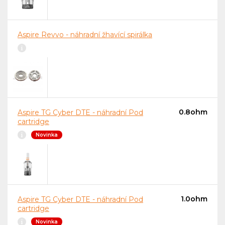
Aspire Revvo - náhradní žhavící spirálka
0.8ohm
Aspire TG Cyber DTE - náhradní Pod
cartridge
Novinka
1.0ohm
Aspire TG Cyber DTE - náhradní Pod
cartridge
Novinka