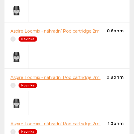
0.6ohm
Aspire Loomix - náhradní Pod cartridge 2ml
Novinka
0.8ohm
Aspire Loomix - náhradní Pod cartridge 2ml
Novinka
1.0ohm
Aspire Loomix - náhradní Pod cartridge 2ml
Novinka