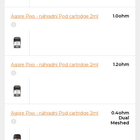
1.0ohm
Aspire Pixo - náhradní Pod cartridge 2ml
1.2ohm
Aspire Pixo - náhradní Pod cartridge 2ml
0.4ohm
Aspire Pixo - náhradní Pod cartridge 2ml
Dual
Meshed