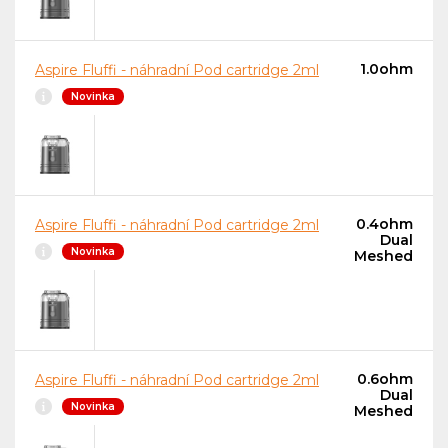
1.0ohm
Aspire Fluffi - náhradní Pod cartridge 2ml
Novinka
0.4ohm
Aspire Fluffi - náhradní Pod cartridge 2ml
Dual
Novinka
Meshed
0.6ohm
Aspire Fluffi - náhradní Pod cartridge 2ml
Dual
Novinka
Meshed