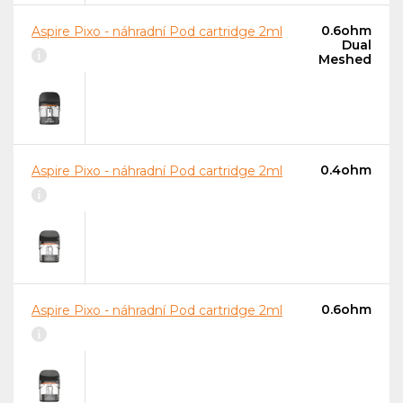
0.6ohm
Aspire Pixo - náhradní Pod cartridge 2ml
Dual
Meshed
0.4ohm
Aspire Pixo - náhradní Pod cartridge 2ml
0.6ohm
Aspire Pixo - náhradní Pod cartridge 2ml