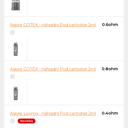
0.6ohm
Aspire GOTEK - náhradní Pod cartridge 2ml
0.8ohm
Aspire GOTEK - náhradní Pod cartridge 2ml
0.4ohm
Aspire Loomix - náhradní Pod cartridge 2ml
Novinka