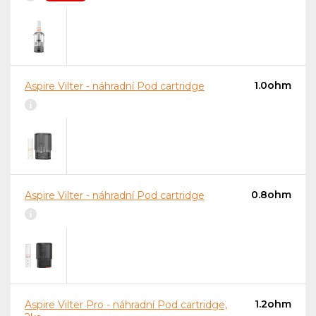
1.0ohm
Aspire Vilter - náhradní Pod cartridge
0.8ohm
Aspire Vilter - náhradní Pod cartridge
1.2ohm
Aspire Vilter Pro - náhradní Pod cartridge,