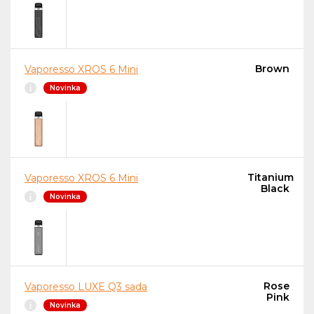
Brown
Vaporesso XROS 6 Mini
Novinka
Titanium
Vaporesso XROS 6 Mini
Black
Novinka
Rose
Vaporesso LUXE Q3 sada
Pink
Novinka