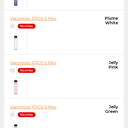
Plume
Vaporesso XROS 6 Mini
White
Novinka
Jelly
Vaporesso XROS 6 Mini
Pink
Novinka
Jelly
Vaporesso XROS 6 Mini
Green
Novinka