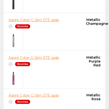
Metallic
Aspire Cyber G Slim DTE sada
Champagne
Novinka
Metallic
Aspire Cyber G Slim DTE sada
Purple
Novinka
Red
Metallic
Aspire Cyber G Slim DTE sada
Rose
Novinka