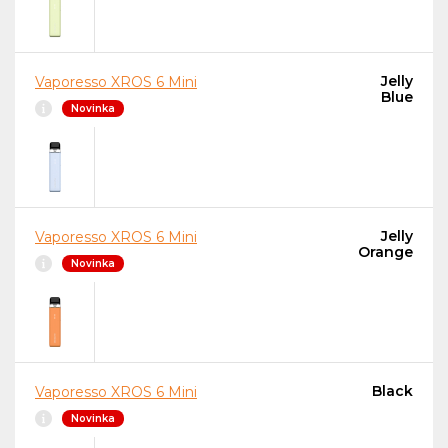
Jelly
Vaporesso XROS 6 Mini
Blue
Novinka
Jelly
Vaporesso XROS 6 Mini
Orange
Novinka
Black
Vaporesso XROS 6 Mini
Novinka