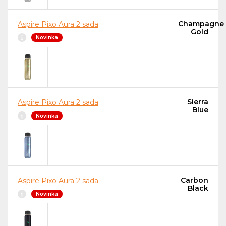
Champagne
Aspire Pixo Aura 2 sada
Gold
Novinka
Sierra
Aspire Pixo Aura 2 sada
Blue
Novinka
Carbon
Aspire Pixo Aura 2 sada
Black
Novinka