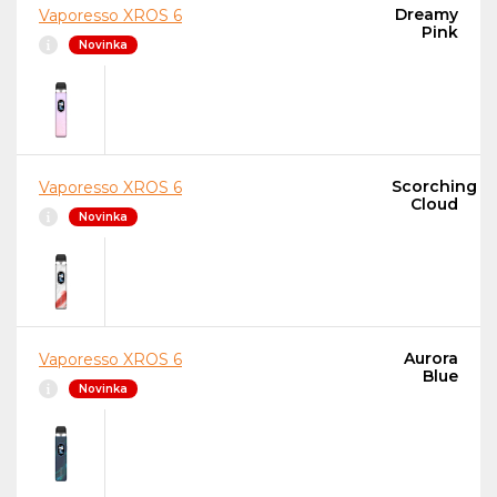
Dreamy
Vaporesso XROS 6
Pink
Novinka
Scorching
Vaporesso XROS 6
Cloud
Novinka
Aurora
Vaporesso XROS 6
Blue
Novinka