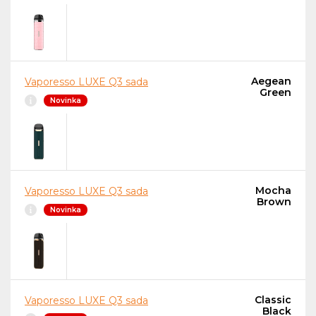
Aegean
Vaporesso LUXE Q3 sada
Green
Novinka
Mocha
Vaporesso LUXE Q3 sada
Brown
Novinka
Classic
Vaporesso LUXE Q3 sada
Black