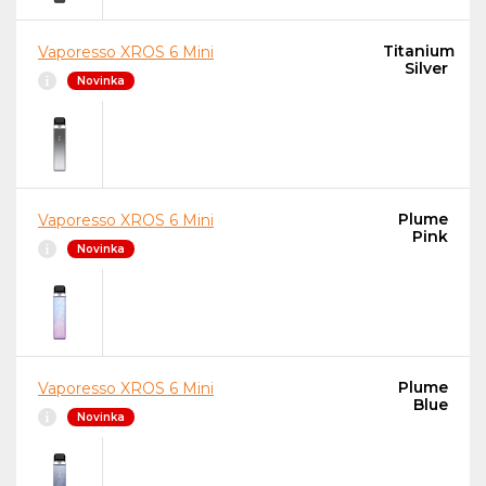
Titanium
Vaporesso XROS 6 Mini
Silver
Novinka
Plume
Vaporesso XROS 6 Mini
Pink
Novinka
Plume
Vaporesso XROS 6 Mini
Blue
Novinka