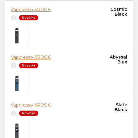
Cosmic
Vaporesso XROS 6
Black
Novinka
Abyssal
Vaporesso XROS 6
Blue
Novinka
Slate
Vaporesso XROS 6
Black
Novinka