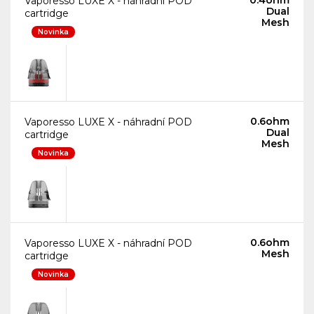
Vaporesso LUXE X - náhradní POD
Dual
cartridge
Mesh
Novinka
0.6ohm
Vaporesso LUXE X - náhradní POD
Dual
cartridge
Mesh
Novinka
0.6ohm
Vaporesso LUXE X - náhradní POD
Mesh
cartridge
Novinka