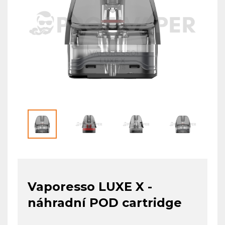
Vaporesso LUXE X -
náhradní POD cartridge