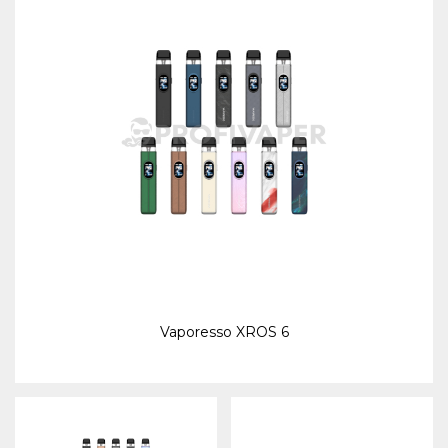
Vaporesso XROS 6