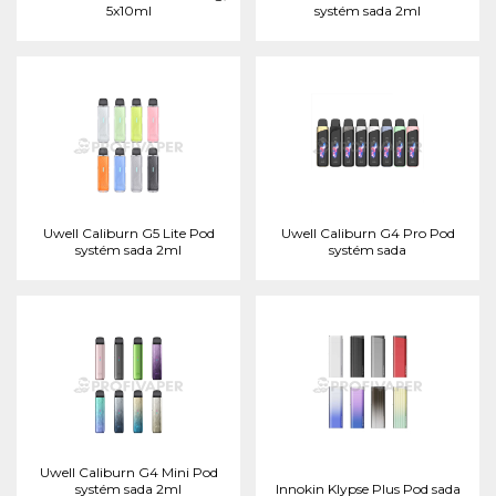
5x10ml
systém sada 2ml
Uwell Caliburn G5 Lite Pod
Uwell Caliburn G4 Pro Pod
systém sada 2ml
systém sada
Uwell Caliburn G4 Mini Pod
systém sada 2ml
Innokin Klypse Plus Pod sada