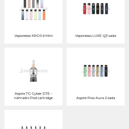
Vaporesso XROS 6 Mini
Vaporesso LUXE Q3 sada
Aspire TG Cyber DTE -
náhradní Pod cartridge
Aspire Pixo Aura 2 sada