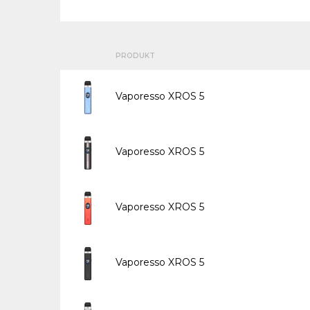
PRODUKT
Vaporesso XROS 5
Vaporesso XROS 5
Vaporesso XROS 5
Vaporesso XROS 5