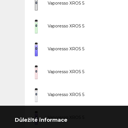
Vaporesso XROS 5
Vaporesso XROS 5
Vaporesso XROS 5
Vaporesso XROS 5
Vaporesso XROS 5
Vaporesso XROS 5
Důležité informace