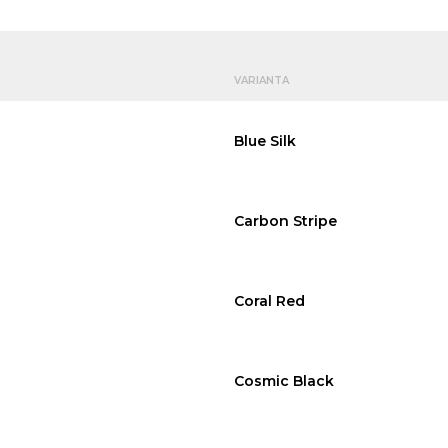
VARIANTA
Blue Silk
Carbon Stripe
Coral Red
Cosmic Black