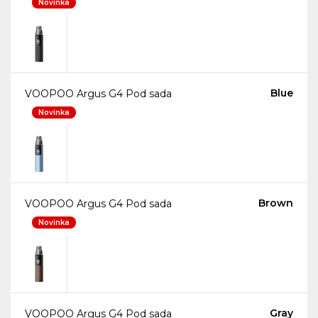
Novinka
Blue
VOOPOO Argus G4 Pod sada
Novinka
Brown
VOOPOO Argus G4 Pod sada
Novinka
Gray
VOOPOO Argus G4 Pod sada