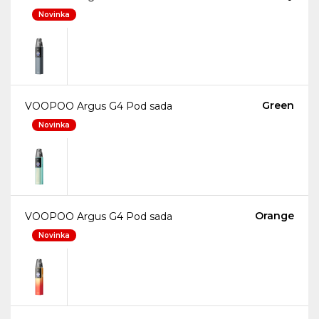
Novinka
Green
VOOPOO Argus G4 Pod sada
Novinka
Orange
VOOPOO Argus G4 Pod sada
Novinka