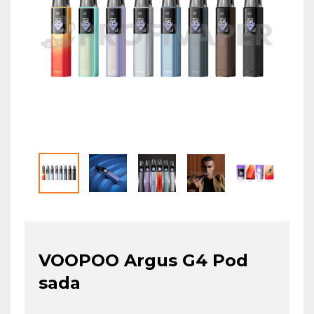
VOOPOO Argus G4 Pod
sada