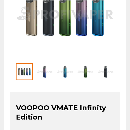
VOOPOO VMATE Infinity
Edition